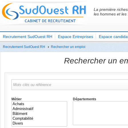
La première riches
les hommes et les
Recrutement SudOuest RH
Espace Entreprises
Espace candida
Recrutement SudOuest RH
Rechercher un emploi
Rechercher un em
Métier
Départements