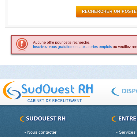
Aucune offre pour cette recherche.
Inscrivez-vous gratuitement aux alertes emplois
ou veuillez ren
-
Nous contacter
-
Services