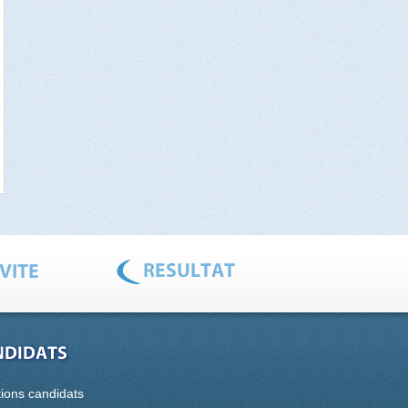
tions candidats