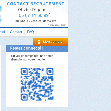
loi
Contact
FAQ
Mon compte
Restez connecté !
Suivez en temps réel nos offres
d'emploi sur votre mobile.