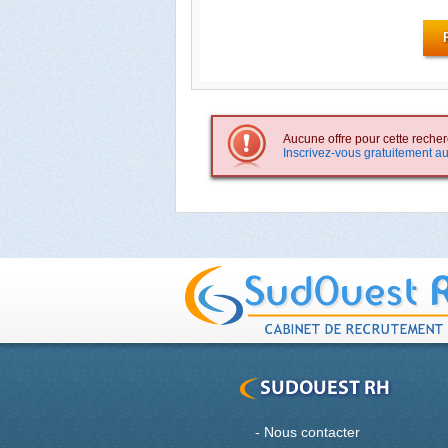
Aucune offre pour cette recher
Inscrivez-vous gratuitement au
-
Nous contacter