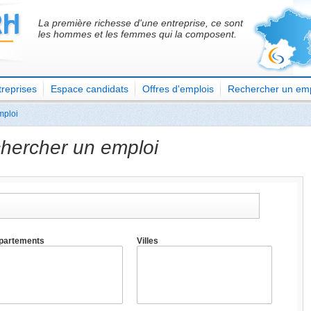
La première richesse d'une entreprise, ce sont
les hommes et les femmes qui la composent.
reprises
Espace candidats
Offres d'emplois
Rechercher un emp
mploi
hercher un emploi
partements
Villes