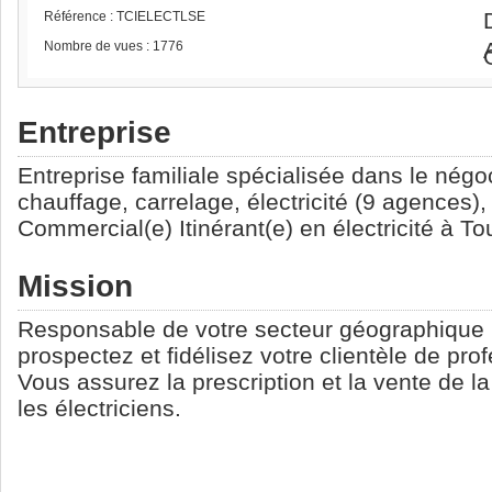
Référence : TCIELECTLSE
Nombre de vues : 1776
Entreprise
Entreprise familiale spécialisée dans le négo
chauffage, carrelage, électricité (9 agences)
Commercial(e) Itinérant(e) en électricité à To
Mission
Responsable de votre secteur géographique (
prospectez et fidélisez votre clientèle de pr
Vous assurez la prescription et la vente de 
les électriciens.