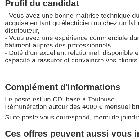
Profil du candidat
- Vous avez une bonne maîtrise technique du 
acquise en tant qu’électricien ou chez un fab
distributeur,
- Vous avez une expérience commerciale dan
bâtiment auprès des professionnels,
- Doté d’un excellent relationnel, disponible e
capacité à rassurer et convaincre vos clients
Complément d'informations
Le poste est un CDI basé à Toulouse.
Rémunération autour des 4000 € mensuel brut 
Si ce poste vous correspond, merci de joindr
Ces offres peuvent aussi vous i