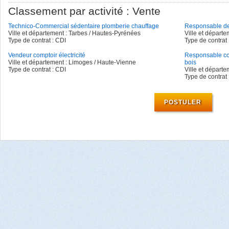
Classement par activité :
Vente
Technico-Commercial sédentaire plomberie chauffage
Responsable de
Ville et département : Tarbes / Hautes-Pyrénées
Ville et départem
Type de contrat : CDI
Type de contrat 
Vendeur comptoir électricité
Responsable co
Ville et département : Limoges / Haute-Vienne
bois
Type de contrat : CDI
Ville et départ
Type de contrat 
POSTULER